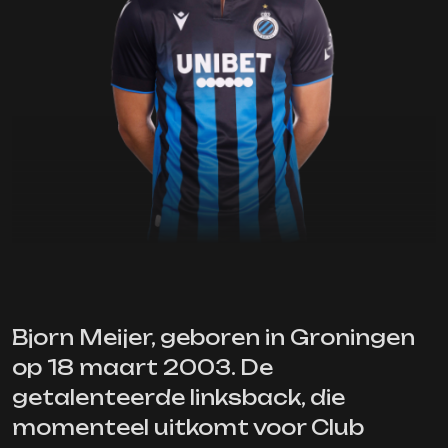
Bjorn Meijer, geboren in Groningen
op 18 maart 2003. De
getalenteerde linksback, die
momenteel uitkomt voor Club