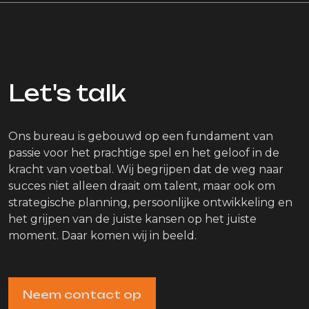
Let's talk
Ons bureau is gebouwd op een fundament van
passie voor het prachtige spel en het geloof in de
kracht van voetbal. Wij begrijpen dat de weg naar
succes niet alleen draait om talent, maar ook om
strategische planning, persoonlijke ontwikkeling en
het grijpen van de juiste kansen op het juiste
moment. Daar komen wij in beeld.
Neem contact op