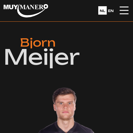
Bjorn
Meijer