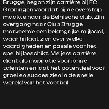
Brugge, begon zijn carrière bij FC
Groningen voordat hij de overstap
maakte naar de Belgische club. Zijn
overgang naar Club Brugge
markeerde een belangrijke mijlpaal,
waar hij laat zien over welke
vaardigheden en passie voor het
spel hij beschikt. Meijers carrière
dient als inspiratie voor jonge
talenten en laat het potentieel voor
groei en succes zien in de snelle
wereld van het voetbal.