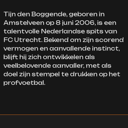
Tijn den Boggende, geboren in
Amstelveen op 8 juni 2006, is een
talentvolle Nederlandse spits van
FC Utrecht. Bekend om zijn scorend
vermogen en aanvallende instinct,
blijft hij zich ontwikkelen als
veelbelovende aanvaller, met als
doel zijn stempel te drukken op het
profvoetbal.