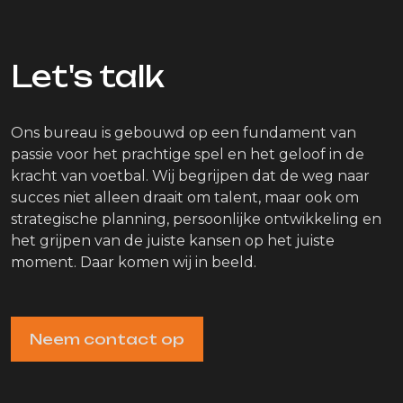
Let's talk
Ons bureau is gebouwd op een fundament van
passie voor het prachtige spel en het geloof in de
kracht van voetbal. Wij begrijpen dat de weg naar
succes niet alleen draait om talent, maar ook om
strategische planning, persoonlijke ontwikkeling en
het grijpen van de juiste kansen op het juiste
moment. Daar komen wij in beeld.
Neem contact op