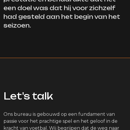
een doel was dat hij voor zichzelf
had gesteld aan het begin van het
seizoen.
Let's talk
Ons bureau is gebouwd op een fundament van
passie voor het prachtige spel en het geloof in de
kracht van voetbal. Wij begrijpen dat de weg naar