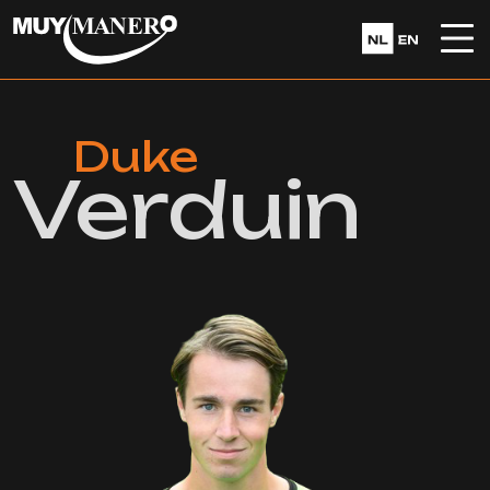
Duke
Verduin