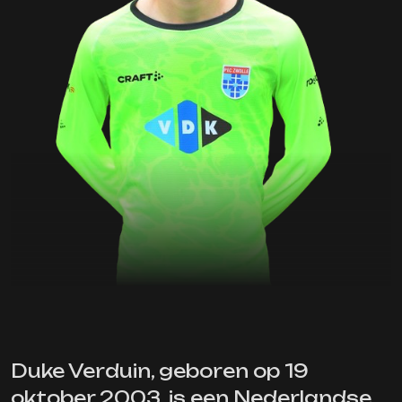
Duke Verduin, geboren op 19
oktober 2003, is een Nederlandse