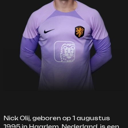
Nick Olij, geboren op 1 augustus
1995 in Haarlem, Nederland, is een