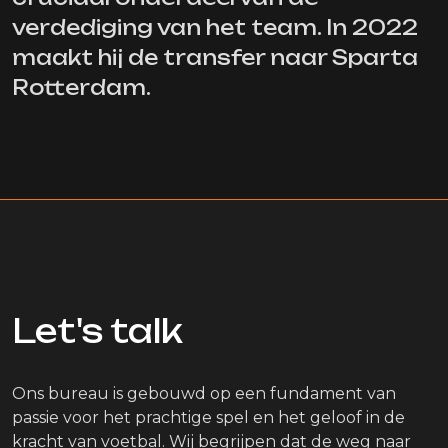
verdediging van het team. In 2022
maakt hij de transfer naar Sparta
Rotterdam.
Let's talk
Ons bureau is gebouwd op een fundament van
passie voor het prachtige spel en het geloof in de
kracht van voetbal. Wij begrijpen dat de weg naar