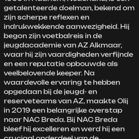
getalenteerde doelman, bekend om
zijn scherpe reflexen en
indrukwekkende aanwezigheid. Hij
begon zijn voetbalreis in de
jeugdacademie van AZ Alkmaar,
waar hij zijn vaardigheden verfijnde
en een reputatie opbouwde als
veelbelovende keeper. Na
waardevolle ervaring te hebben
opgedaan bij de jeugd- en
reserveteams van AZ, maakte Olij
in 2019 een belangrijke overstap
naar NAC Breda. Bij NAC Breda
bleef hij excelleren en werd hij een
cruciaal onderdeel van de