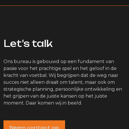
Let's talk
Ons bureau is gebouwd op een fundament van
passie voor het prachtige spel en het geloof in de
kracht van voetbal. Wij begrijpen dat de weg naar
succes niet alleen draait om talent, maar ook om
strategische planning, persoonlijke ontwikkeling en
het grijpen van de juiste kansen op het juiste
moment. Daar komen wij in beeld.
Neem contact op