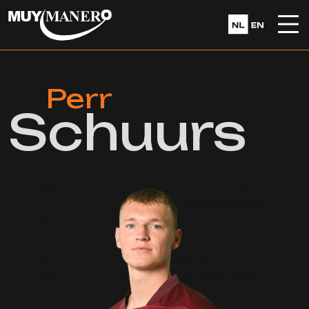
Perr
Schuurs