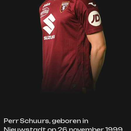
Perr Schuurs, geboren in
Nieuwstadt op 26 november 1999,