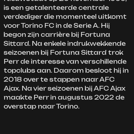
is een getalenteerde centrale
verdediger die momenteel uitkomt
voor Torino FC in de Serie A. Hij
begon zijn carrière bij Fortuna
Sittard. Na enkele indrukwekkende
seizoenen bij Fortuna Sittard trok
Perr de interesse van verschillende
topclubs aan. Daarom besloot hij in
2018 over te stappen naar AFC
Ajax. Na vier seizoenen bij AFC Ajax
maakte Perr in augustus 2022 de
overstap naar Torino.