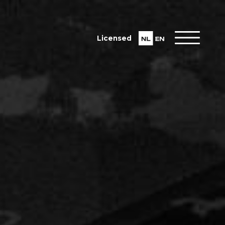
Licensed