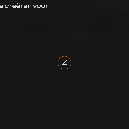
 creëren voor